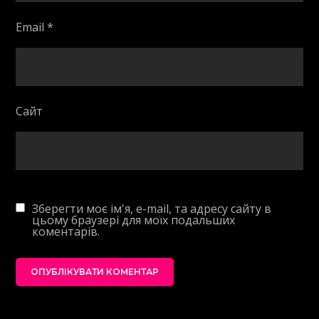
Email
*
Сайт
Зберегти моє ім'я, e-mail, та адресу сайту в
цьому браузері для моїх подальших
коментарів.