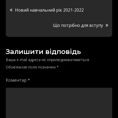
Навігація
Новий навчальний рік 2021-2022
записів
Що потрібно для вступу
Залишити відповідь
Ваша e-mail адреса не оприлюднюватиметься.
Обов’язкові поля позначені
*
Коментар
*